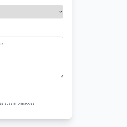
as suas informacoes.