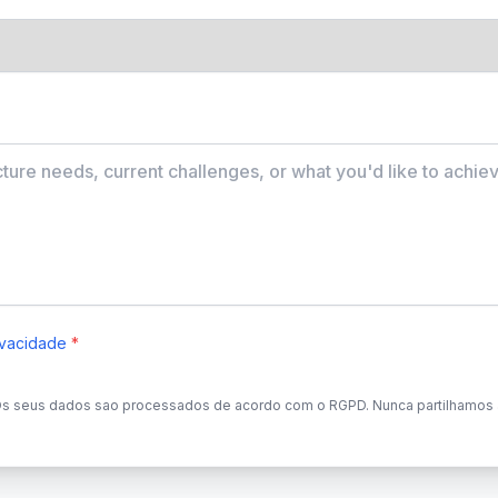
rivacidade
*
s seus dados sao processados de acordo com o RGPD. Nunca partilhamos 