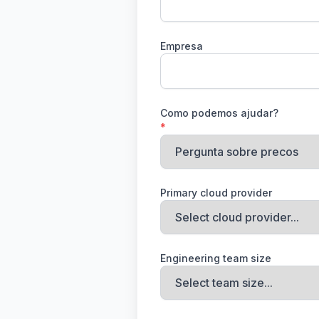
Empresa
Como podemos ajudar?
*
Primary cloud provider
Engineering team size