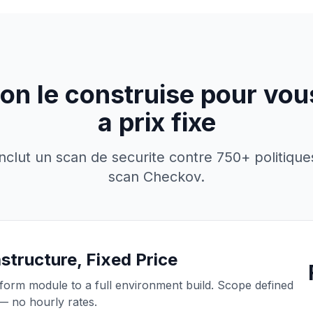
on le construise pour vou
a prix fixe
inclut un scan de securite contre 750+ politique
scan Checkov.
structure, Fixed Price
form module to a full environment build. Scope defined
— no hourly rates.