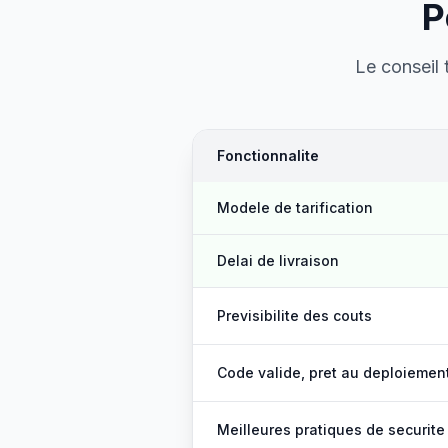
P
Le conseil t
Fonctionnalite
Modele de tarification
Delai de livraison
Previsibilite des couts
Code valide, pret au deploiemen
Meilleures pratiques de securite