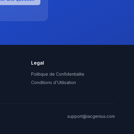
Legal
Politique de Confidentialite
Conditions d'Utilisation
support@iacgenius.com