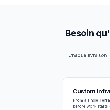
Besoin qu'
Chaque livraison 
Custom Infra
From a single Terra
before work starts 