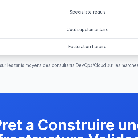
Specialiste requis
Cout supplementaire
Facturation horaire
 sur les tarifs moyens des consultants DevOps/Cloud sur les marche
ret a Construire u