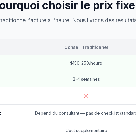
ourquoi choisir le prix fixe
raditionnel facture a l'heure. Nous livrons des resultats
Conseil Traditionnel
$150-250/heure
2-4 semaines
t
Depend du consultant — pas de checklist standar
Cout supplementaire